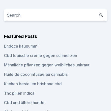
Featured Posts
Endoca kaugummi
Cbd topische creme gegen schmerzen
Männliche pflanzen gegen weibliches unkraut
Huile de coco infusée au cannabis
Kuchen bestellen brisbane cbd
Thc pillen indica
Cbd und ältere hunde