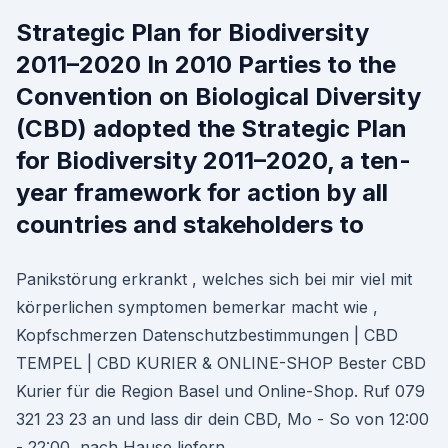
Strategic Plan for Biodiversity
2011–2020 In 2010 Parties to the
Convention on Biological Diversity
(CBD) adopted the Strategic Plan
for Biodiversity 2011–2020, a ten-
year framework for action by all
countries and stakeholders to
Panikstörung erkrankt , welches sich bei mir viel mit
körperlichen symptomen bemerkar macht wie ,
Kopfschmerzen Datenschutzbestimmungen | CBD
TEMPEL | CBD KURIER & ONLINE-SHOP Bester CBD
Kurier für die Region Basel und Online-Shop. Ruf 079
321 23 23 an und lass dir dein CBD, Mo - So von 12:00
- 22:00, nach Hause liefern.