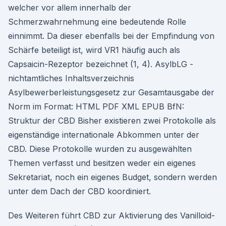
welcher vor allem innerhalb der
Schmerzwahrnehmung eine bedeutende Rolle
einnimmt. Da dieser ebenfalls bei der Empfindung von
Schärfe beteiligt ist, wird VR1 häufig auch als
Capsaicin-Rezeptor bezeichnet (1, 4). AsylbLG -
nichtamtliches Inhaltsverzeichnis
Asylbewerberleistungsgesetz zur Gesamtausgabe der
Norm im Format: HTML PDF XML EPUB BfN:
Struktur der CBD Bisher existieren zwei Protokolle als
eigenständige internationale Abkommen unter der
CBD. Diese Protokolle wurden zu ausgewählten
Themen verfasst und besitzen weder ein eigenes
Sekretariat, noch ein eigenes Budget, sondern werden
unter dem Dach der CBD koordiniert.
Des Weiteren führt CBD zur Aktivierung des Vanilloid-