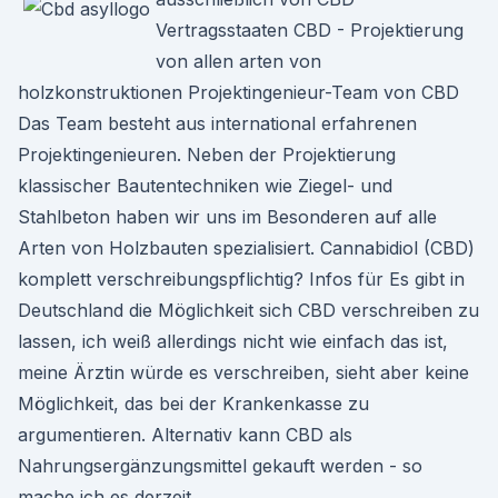
Vertragsstaaten CBD - Projektierung
von allen arten von
holzkonstruktionen Projektingenieur-Team von CBD
Das Team besteht aus international erfahrenen
Projektingenieuren. Neben der Projektierung
klassischer Bautentechniken wie Ziegel- und
Stahlbeton haben wir uns im Besonderen auf alle
Arten von Holzbauten spezialisiert. Cannabidiol (CBD)
komplett verschreibungspflichtig? Infos für Es gibt in
Deutschland die Möglichkeit sich CBD verschreiben zu
lassen, ich weiß allerdings nicht wie einfach das ist,
meine Ärztin würde es verschreiben, sieht aber keine
Möglichkeit, das bei der Krankenkasse zu
argumentieren. Alternativ kann CBD als
Nahrungsergänzungsmittel gekauft werden - so
mache ich es derzeit.