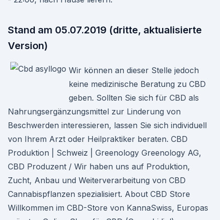
Stand am 05.07.2019 (dritte, aktualisierte
Version)
Wir können an dieser Stelle jedoch
keine medizinische Beratung zu CBD
geben. Sollten Sie sich für CBD als
Nahrungsergänzungsmittel zur Linderung von
Beschwerden interessieren, lassen Sie sich individuell
von Ihrem Arzt oder Heilpraktiker beraten. CBD
Produktion | Schweiz | Greenology Greenology AG,
CBD Produzent / Wir haben uns auf Produktion,
Zucht, Anbau und Weiterverarbeitung von CBD
Cannabispflanzen spezialisiert. About CBD Store
Willkommen im CBD-Store von KannaSwiss, Europas