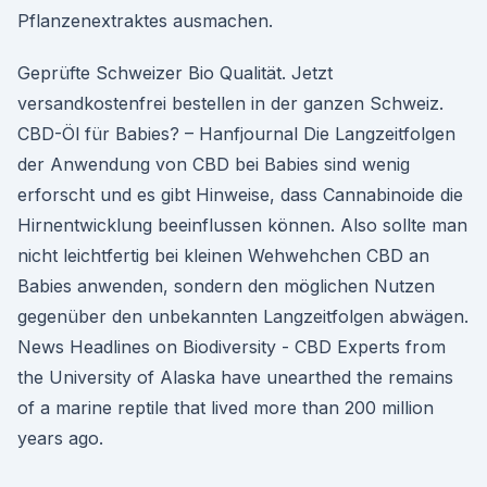
Pflanzenextraktes ausmachen.
Geprüfte Schweizer Bio Qualität. Jetzt
versandkostenfrei bestellen in der ganzen Schweiz.
CBD-Öl für Babies? – Hanfjournal Die Langzeitfolgen
der Anwendung von CBD bei Babies sind wenig
erforscht und es gibt Hinweise, dass Cannabinoide die
Hirnentwicklung beeinflussen können. Also sollte man
nicht leichtfertig bei kleinen Wehwehchen CBD an
Babies anwenden, sondern den möglichen Nutzen
gegenüber den unbekannten Langzeitfolgen abwägen.
News Headlines on Biodiversity - CBD Experts from
the University of Alaska have unearthed the remains
of a marine reptile that lived more than 200 million
years ago.