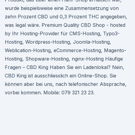
wurde beispielsweise eine Zusammensetzung von
zehn Prozent CBD und 0,3 Prozent THC angegeben,
was legal wäre. Premium Quality CBD Shop - hosted
by Ihr Hosting-Provider für CMS-Hosting, Typo3-
Hosting, Wordpress-Hosting, Joomla-Hosting,
Weblication-Hosting, eCommerce-Hosting, Magento-
Hosting, Shopware-Hosting, nginx-Hosting Häufige
Fragen – CBD King Haben Sie ein Ladenlokal? Nein,
CBD King ist ausschliesslich ein Online-Shop. Sie
können aber bei uns, nach telefonischer Absprache,
vorbei kommen. Mobile: 079 321 23 23.